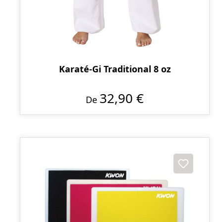
Karaté-Gi Traditional 8 oz
32,90 €
De