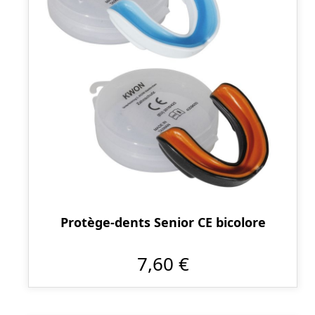
Protège-dents Senior CE bicolore
7,60 €