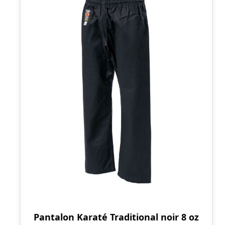
Pantalon Karaté Traditional noir 8 oz