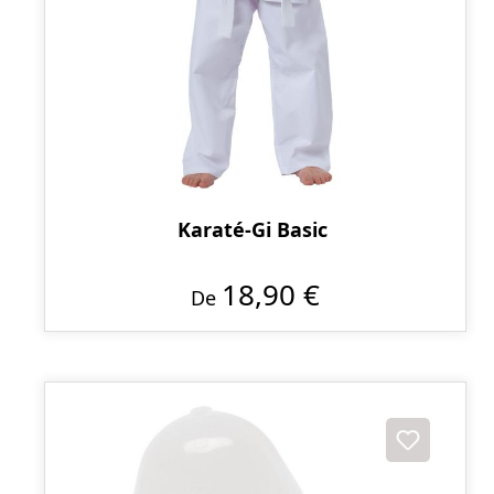
Karaté-Gi Basic
18,90 €
De