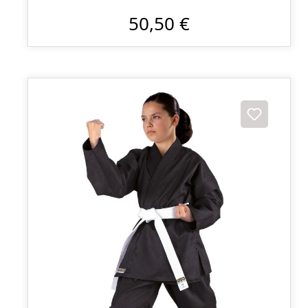
50,50 €