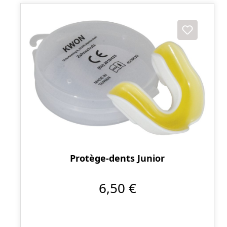
Protège-dents Junior
6,50 €