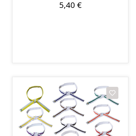
5,40 €