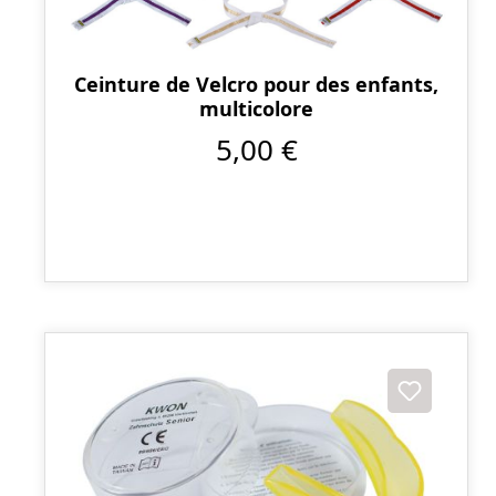
Ceinture de Velcro pour des enfants,
multicolore
5,00 €