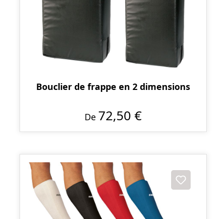
Bouclier de frappe en 2 dimensions
72,50 €
De