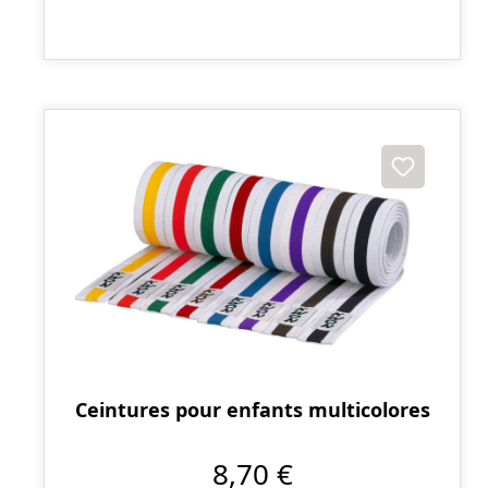
Ceintures pour enfants multicolores
8,70 €