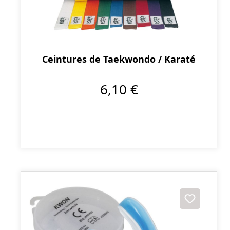
Ceintures de Taekwondo / Karaté
6,10 €