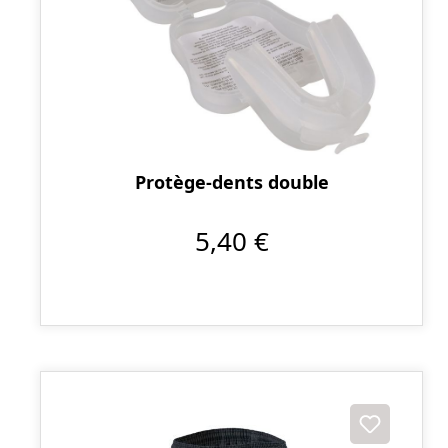
Protège-dents double
5,40 €