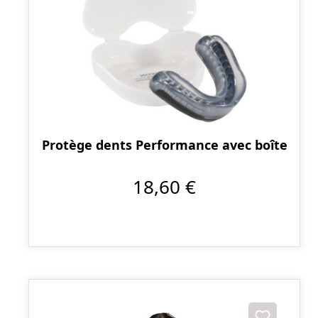
Protège dents Performance avec boîte
18,60 €