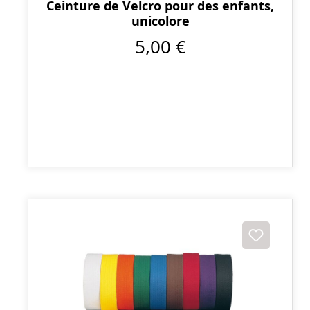
Ceinture de Velcro pour des enfants,
unicolore
5,00 €