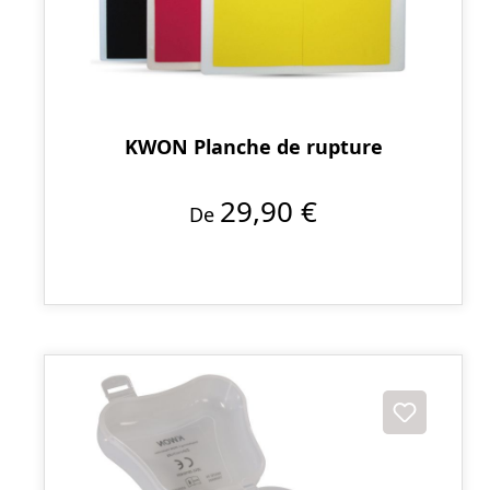
KWON Planche de rupture
29,90 €
De