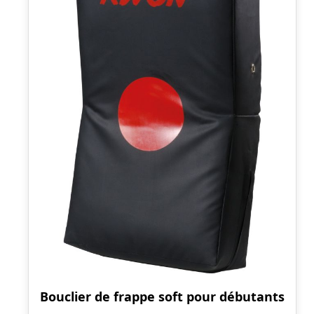
Bouclier de frappe soft pour débutants