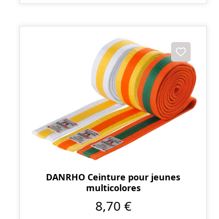
DANRHO Ceinture pour jeunes
multicolores
8,70 €