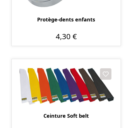
Protège-dents enfants
4,30 €
Ceinture Soft belt