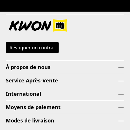
Révoquer un contrat
À propos de nous
Service Après-Vente
International
Moyens de paiement
Modes de livraison