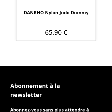
DANRHO Nylon Judo Dummy
65,90 €
Abonnement à la
newsletter
Abonnez-vous sans plus attendre à