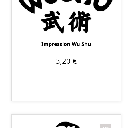
Impression Wu Shu
3,20 €