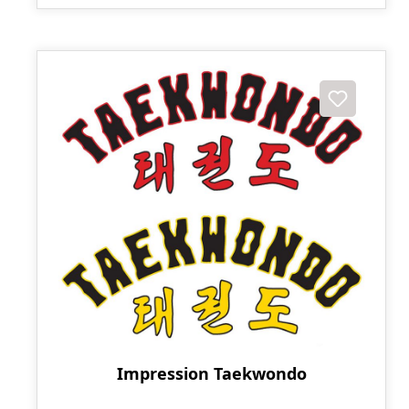
Impression Taekwondo