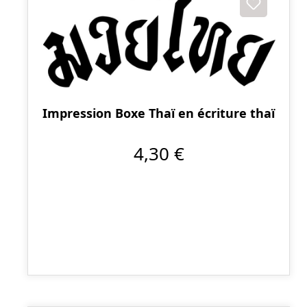
Impression Boxe Thaï en écriture thaï
4,30 €