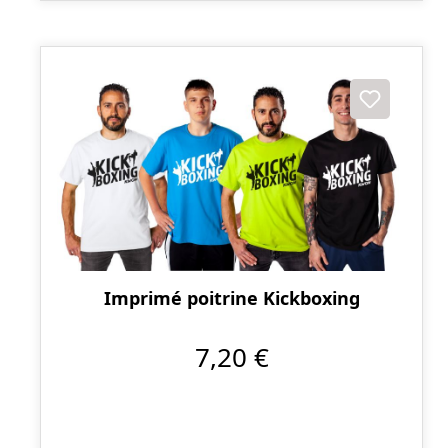
Imprimé poitrine Kickboxing
7,20 €