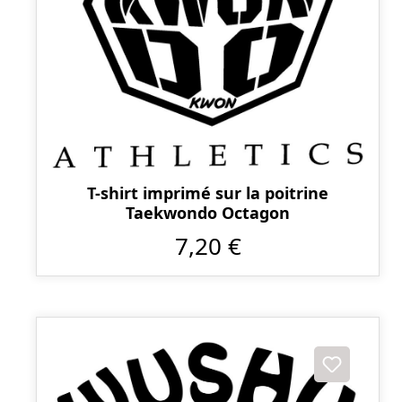
T-shirt imprimé sur la poitrine
Taekwondo Octagon
7,20 €