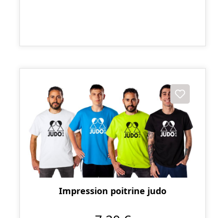
Impression poitrine judo