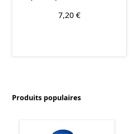
7,20 €
Produits populaires
Ignorer la galerie de produits