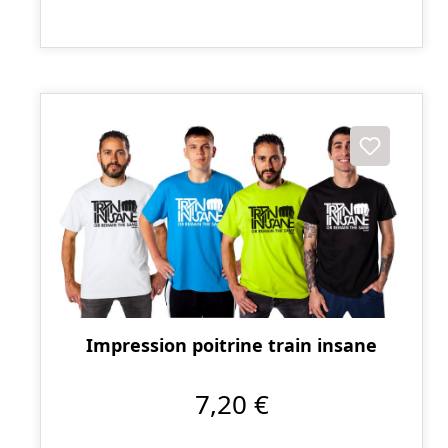
Impression poitrine train insane
7,20 €