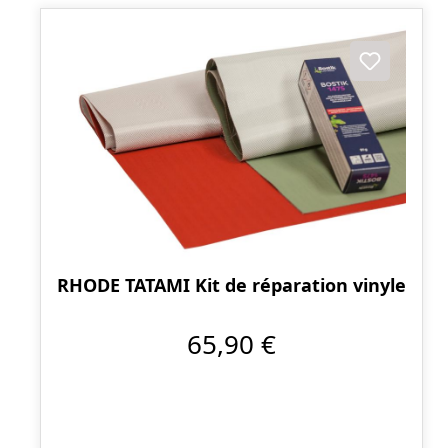
RHODE TATAMI Kit de réparation vinyle
65,90 €