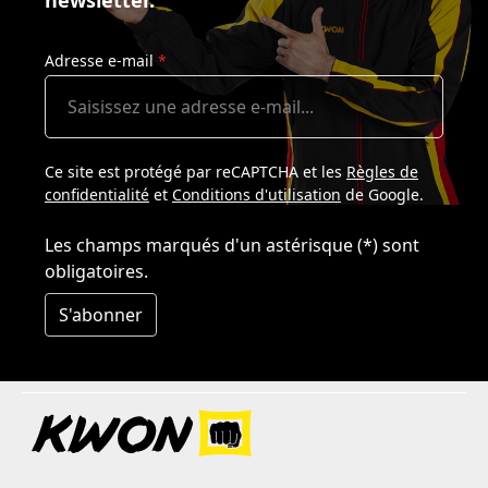
newsletter.
Adresse e-mail
*
Ce site est protégé par reCAPTCHA et les
Règles de
confidentialité
et
Conditions d'utilisation
de Google.
Les champs marqués d'un astérisque (*) sont
obligatoires.
S'abonner