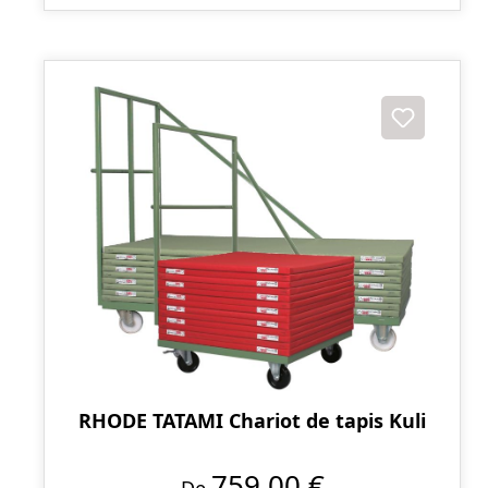
RHODE TATAMI Chariot de tapis Kuli
759,00 €