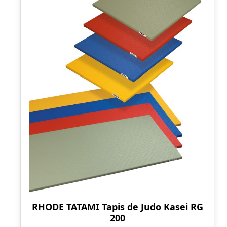
RHODE TATAMI Tapis de Judo Kasei RG
200