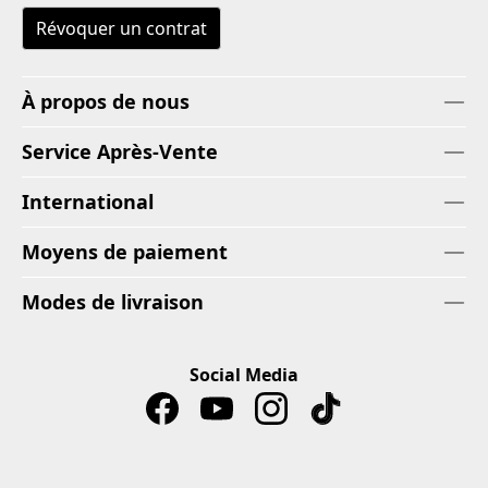
Révoquer un contrat
À propos de nous
Service Après-Vente
International
Moyens de paiement
Modes de livraison
Social Media