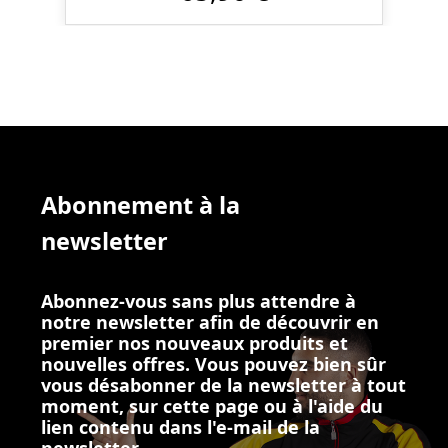
Abonnement à la
newsletter
Abonnez-vous sans plus attendre à
notre newsletter afin de découvrir en
premier nos nouveaux produits et
nouvelles offres. Vous pouvez bien sûr
vous désabonner de la newsletter à tout
moment, sur cette page ou à l'aide du
lien contenu dans l'e-mail de la