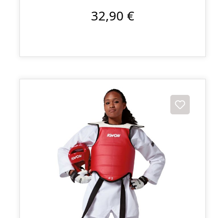
32,90 €