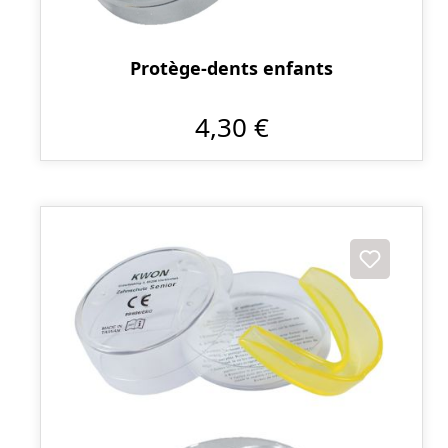
Protège-dents enfants
4,30 €