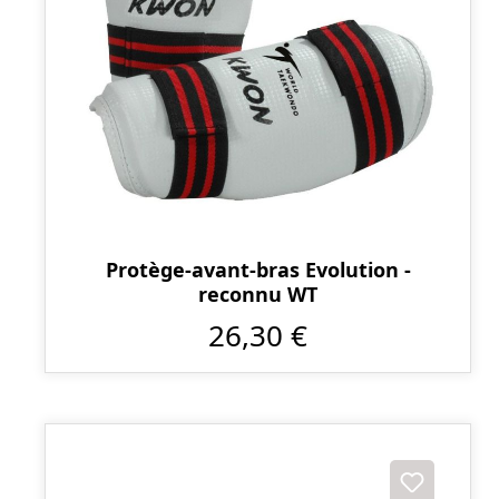
Protège-avant-bras Evolution -
reconnu WT
26,30 €