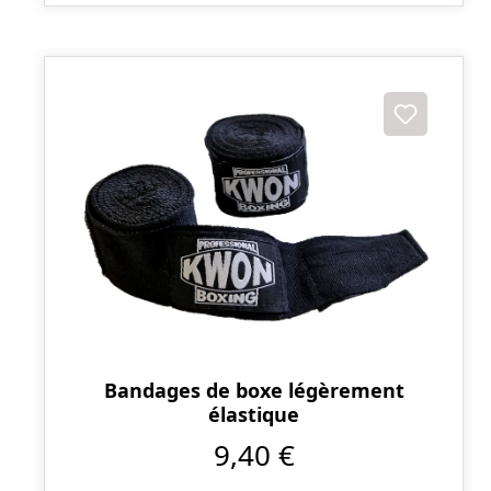
Bandages de boxe légèrement
élastique
9,40 €