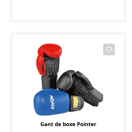
Gant de boxe Pointer