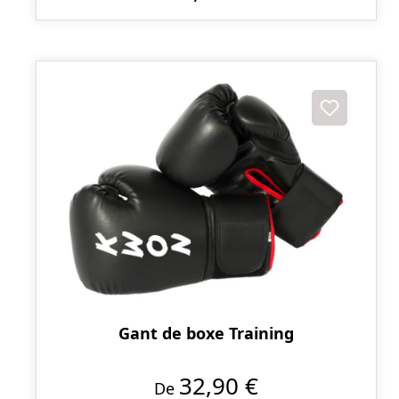
Gant de boxe Training
32,90 €
De