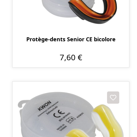
Protège-dents Senior CE bicolore
7,60 €