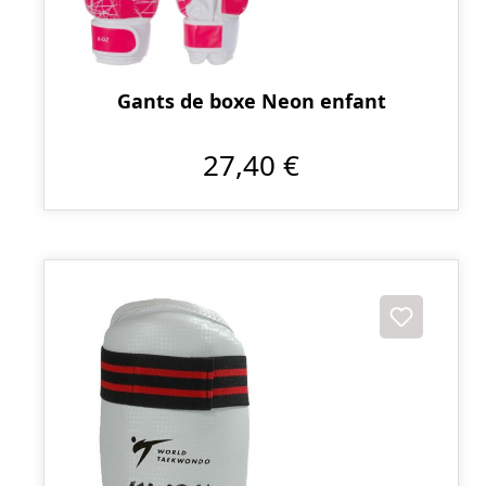
Gants de boxe Neon enfant
27,40 €