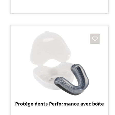
Protège dents Performance avec boîte