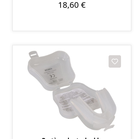
18,60 €