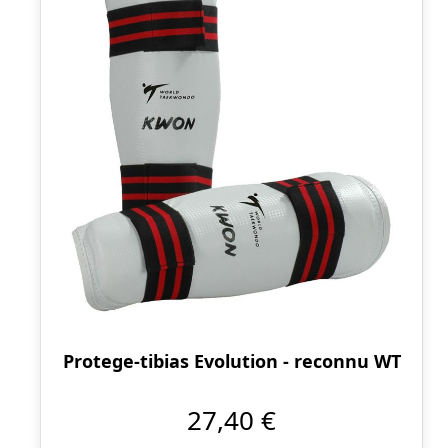
Protege-tibias Evolution - reconnu WT
27,40 €