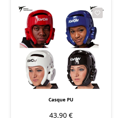
Casque PU
43,90 €