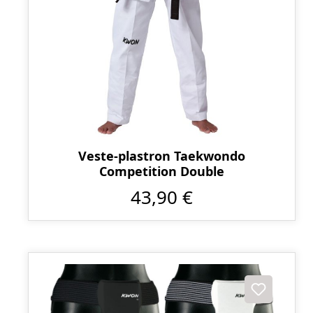
Veste-plastron Taekwondo
Competition Double
43,90 €