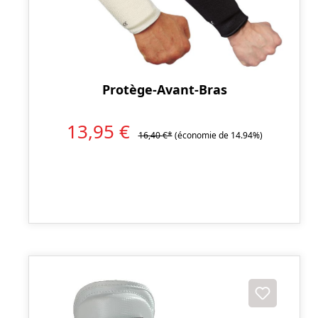
Protège-Avant-Bras
13,95 €
16,40 €*
(économie de 14.94%)