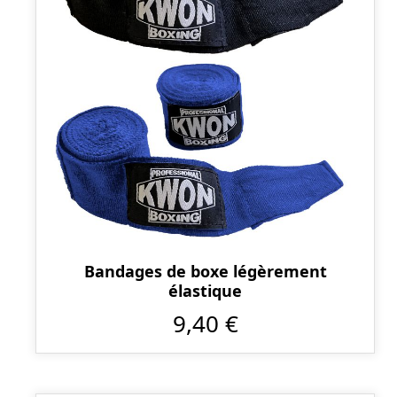
Bandages de boxe légèrement
élastique
9,40 €