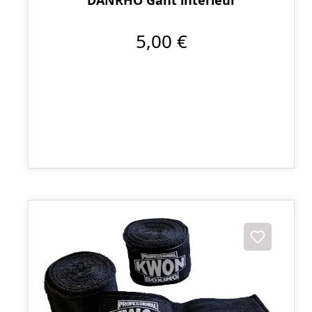
5,00 €