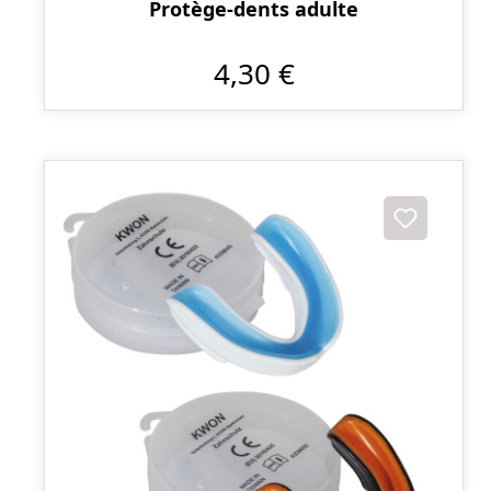
Protège-dents adulte
4,30 €