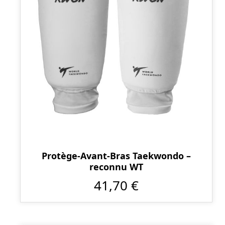
Protège-Avant-Bras Taekwondo –
reconnu WT
41,70 €