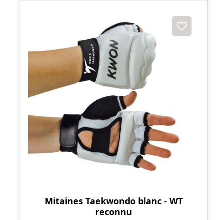
Mitaines Taekwondo blanc - WT
reconnu