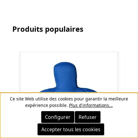
Produits populaires
Ignorer la galerie de produits
Ce site Web utilise des cookies pour garantir la meilleure
expérience possible.
Plus d'informations...
Configurer
Refuser
Accepter tous les cookies