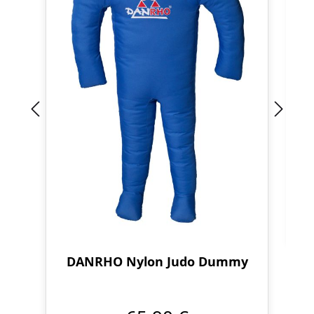
DANRHO Nylon Judo Dummy