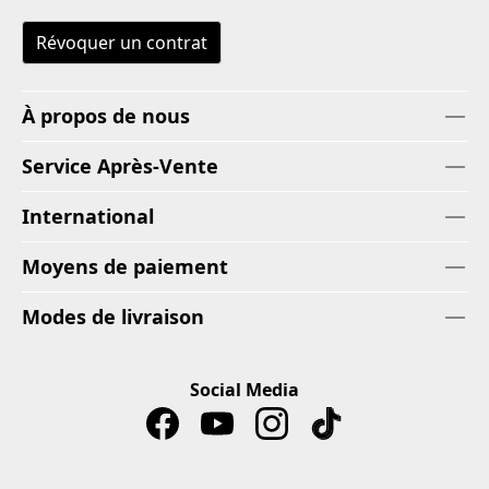
Révoquer un contrat
À propos de nous
Service Après-Vente
International
Moyens de paiement
Modes de livraison
Social Media