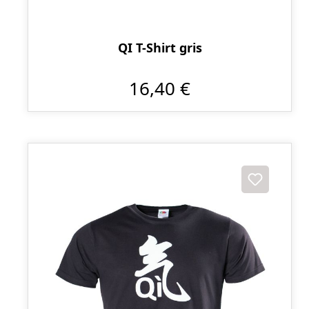
QI T-Shirt gris
16,40 €