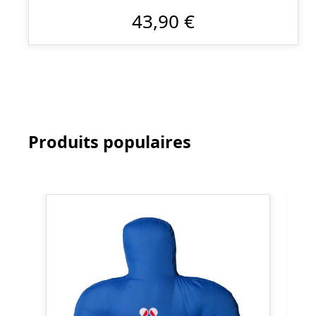
43,90 €
Produits populaires
Ignorer la galerie de produits