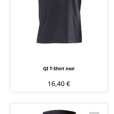
QI T-Shirt noir
16,40 €