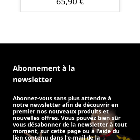
65,90 €
Abonnement à la
newsletter
Abonnez-vous sans plus attendre à
notre newsletter afin de découvrir en
premier nos nouveaux produits et
nouvelles offres. Vous pouvez bien sûr
vous désabonner de la newsletter à tout
moment, sur cette page ou à l'aide du
lien contenu dans l'e-mail de la