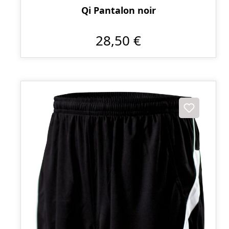
Qi Pantalon noir
28,50 €