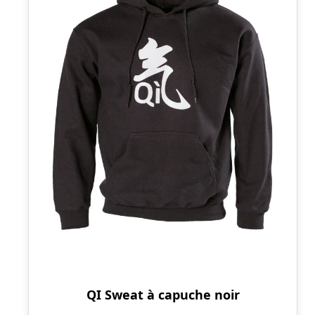
QI Sweat à capuche noir