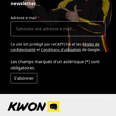
newsletter.
Adresse e-mail
*
Ce site est protégé par reCAPTCHA et les
Règles de
confidentialité
et
Conditions d'utilisation
de Google.
Les champs marqués d'un astérisque (*) sont
obligatoires.
S'abonner