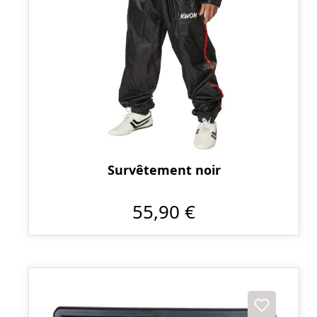
Survêtement noir
55,90 €