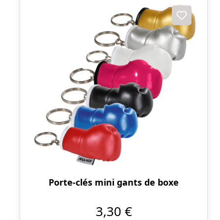
Porte-clés mini gants de boxe
3,30 €