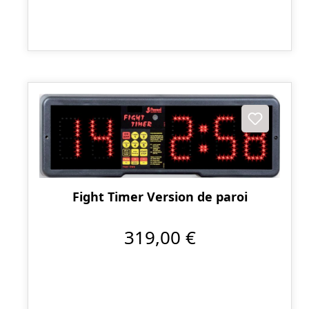
Fight Timer Version de paroi
319,00 €