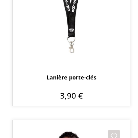
Lanière porte-clés
3,90 €