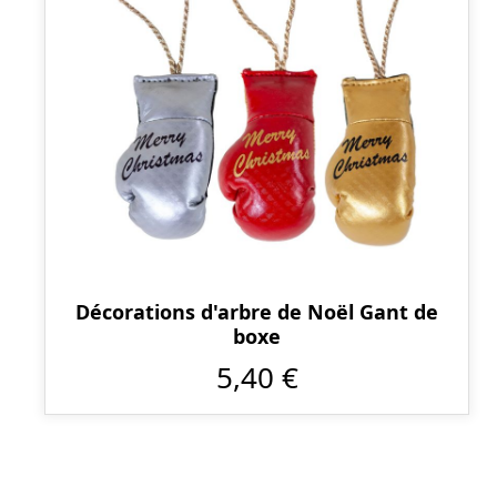
Décorations d'arbre de Noël Gant de
boxe
5,40 €