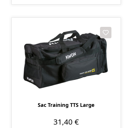
Sac Training TTS Large
31,40 €