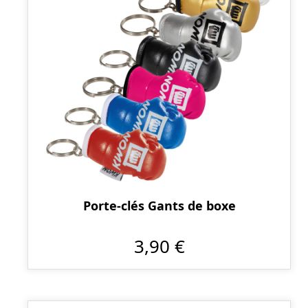
Porte-clés Gants de boxe
3,90 €