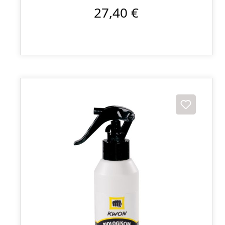
27,40 €