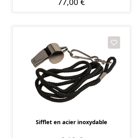
77,00 €
Sifflet en acier inoxydable