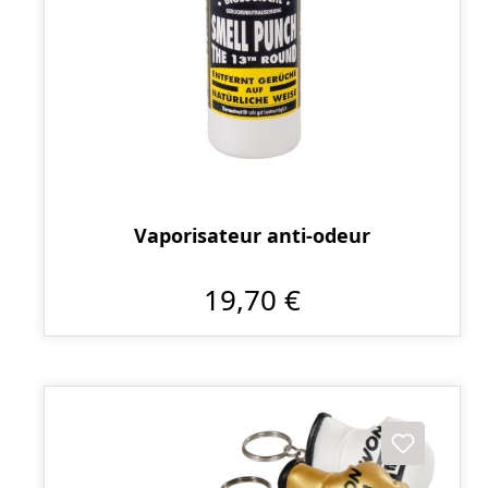
Vaporisateur anti-odeur
19,70 €