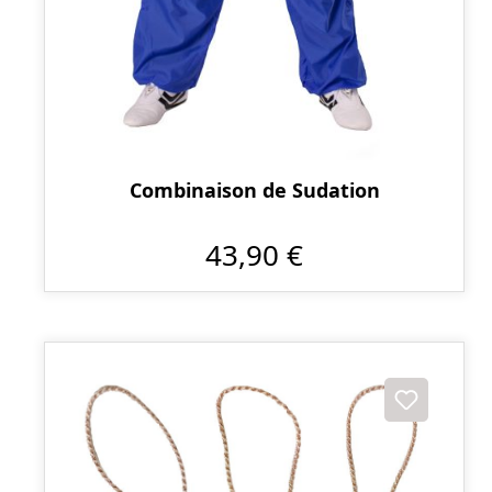
Combinaison de Sudation
43,90 €