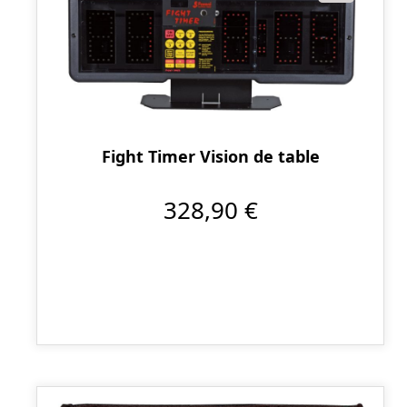
Fight Timer Vision de table
328,90 €