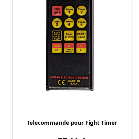
Telecommande pour Fight Timer