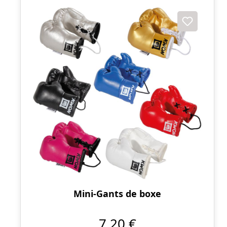
Mini-Gants de boxe
7,20 €