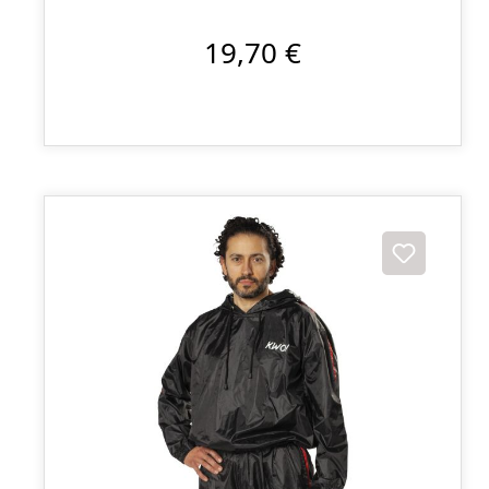
19,70 €