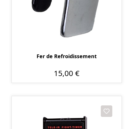
Fer de Refroidissement
15,00 €