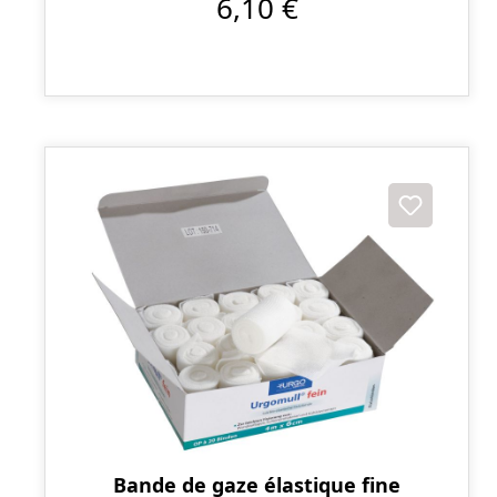
6,10 €
Bande de gaze élastique fine