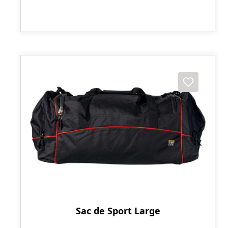
Sac de Sport Large