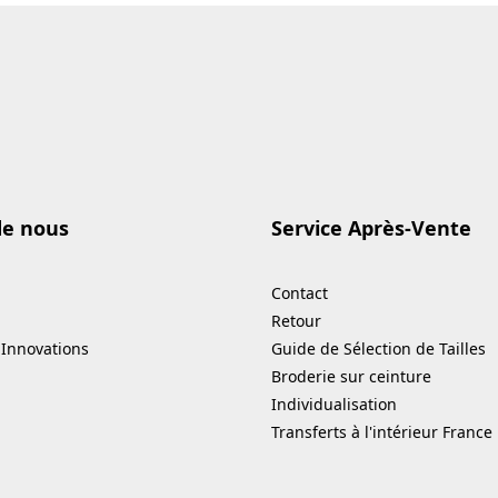
de nous
Service Après-Vente
Contact
Retour
 Innovations
Guide de Sélection de Tailles
Broderie sur ceinture
Individualisation
Transferts à l'intérieur France