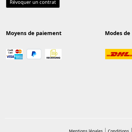
Révoquer un contrat
Moyens de paiement
Modes de 
Mentions légales
Conditions