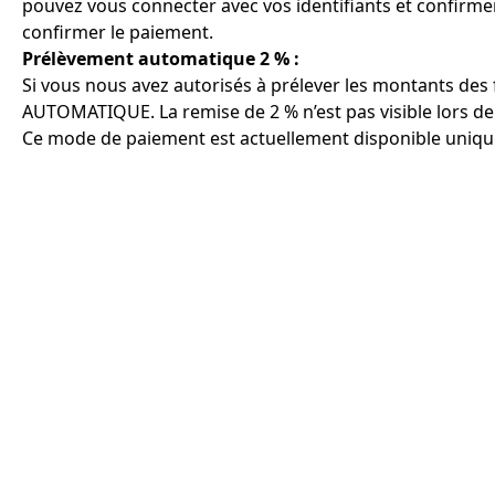
pouvez vous connecter avec vos identifiants et confirme
confirmer le paiement.
Prélèvement automatique 2 % :
Si vous nous avez autorisés à prélever les montants d
AUTOMATIQUE. La remise de 2 % n’est pas visible lors de
Ce mode de paiement est actuellement disponible unique