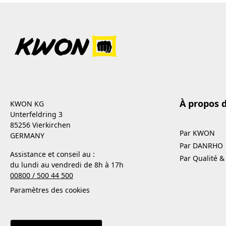
À propos 
KWON KG
Unterfeldring 3
85256 Vierkirchen
Par KWON
GERMANY
Par DANRHO
Assistance et conseil au :
Par Qualité &
du lundi au vendredi de 8h à 17h
00800 / 500 44 500
Paramètres des cookies