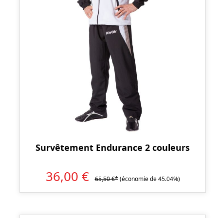
Survêtement Endurance 2 couleurs
36,00 €
65,50 €*
(économie de 45.04%)